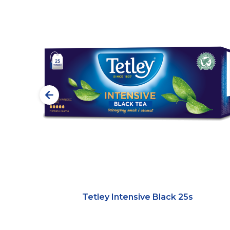
Tetley Intensive Black 25s