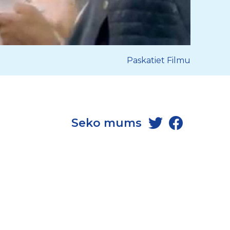
Paskatiet Filmu
Seko mums