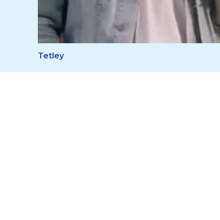
Tetley